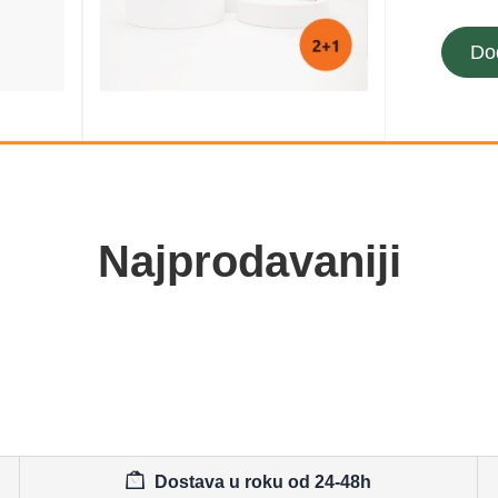
Do
Najprodavaniji
Dostava u roku od 24-48h