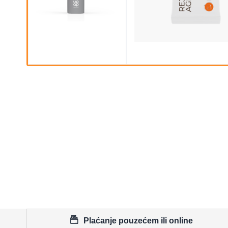
Plaćanje pouzećem ili online