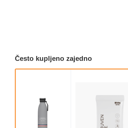
Često kupljeno zajedno