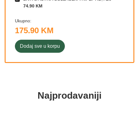
74.90 KM
Ukupno:
175.90 KM
Dodaj sve u korpu
Najprodavaniji