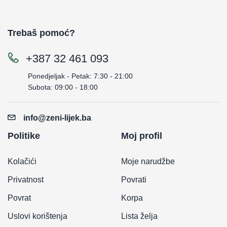
Trebaš pomoć?
+387 32 461 093
Ponedjeljak - Petak: 7:30 - 21:00
Subota: 09:00 - 18:00
info@zeni-lijek.ba
Politike
Moj profil
Kolačići
Moje narudžbe
Privatnost
Povrati
Povrat
Korpa
Uslovi korištenja
Lista želja