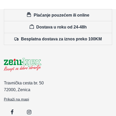
Plaćanje pouzećem ili online
Dostava u roku od 24-48h
Besplatna dostava za iznos preko 100KM
Travnička cesta br. 50
72000, Zenica
Prikaži na mapi