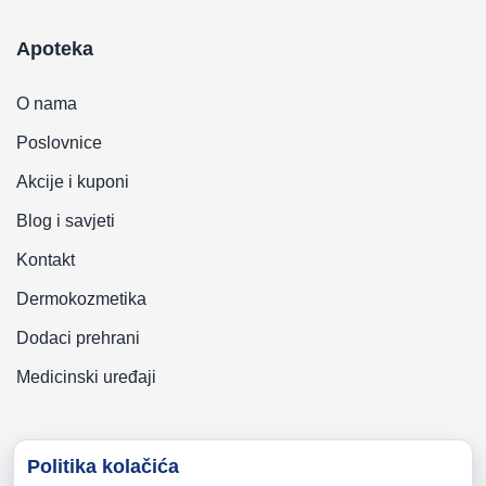
Apoteka
O nama
Poslovnice
Akcije i kuponi
Blog i savjeti
Kontakt
Dermokozmetika
Dodaci prehrani
Medicinski uređaji
Politika kolačića