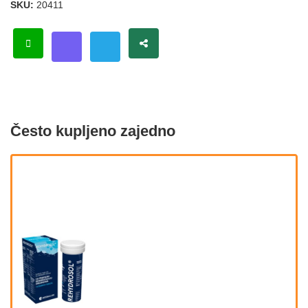
SKU:
20411
Često kupljeno zajedno