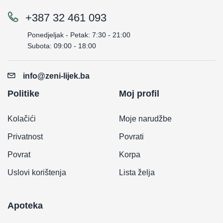
+387 32 461 093
Ponedjeljak - Petak: 7:30 - 21:00
Subota: 09:00 - 18:00
info@zeni-lijek.ba
Politike
Moj profil
Kolačići
Moje narudžbe
Privatnost
Povrati
Povrat
Korpa
Uslovi korištenja
Lista želja
Apoteka