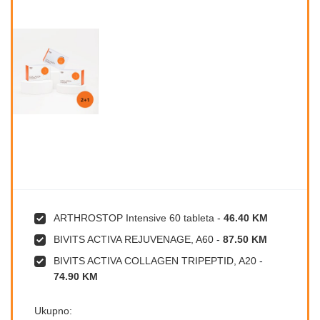
ARTHROSTOP Intensive 60 tableta
-
46.40 KM
BIVITS ACTIVA REJUVENAGE, A60
-
87.50 KM
BIVITS ACTIVA COLLAGEN TRIPEPTID, A20
-
74.90 KM
Ukupno: