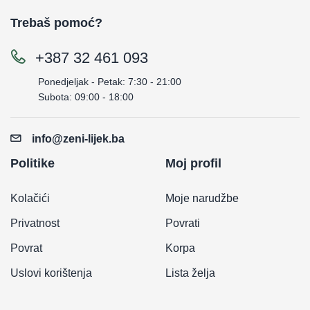
Trebaš pomoć?
+387 32 461 093
Ponedjeljak - Petak: 7:30 - 21:00
Subota: 09:00 - 18:00
info@zeni-lijek.ba
Politike
Moj profil
Kolačići
Moje narudžbe
Privatnost
Povrati
Povrat
Korpa
Uslovi korištenja
Lista želja