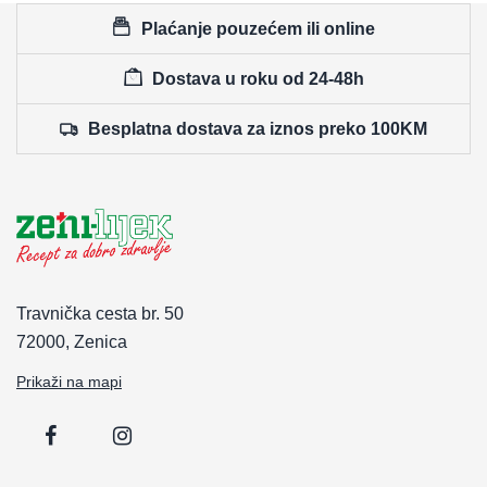
Plaćanje pouzećem ili online
Dostava u roku od 24-48h
Besplatna dostava za iznos preko 100KM
Travnička cesta br. 50
72000, Zenica
Prikaži na mapi