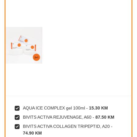
AQUA ICE COMPLEX gel 100ml
-
15.30 KM
BIVITS ACTIVA REJUVENAGE, A60
-
87.50 KM
BIVITS ACTIVA COLLAGEN TRIPEPTID, A20
-
74.90 KM