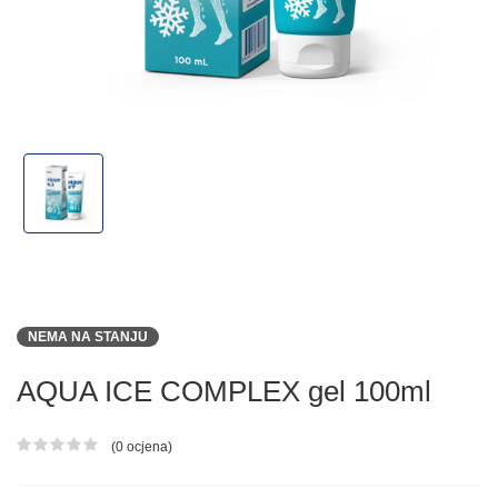
NEMA NA STANJU
AQUA ICE COMPLEX gel 100ml
(0 ocjena)
Ocjena proizvoda