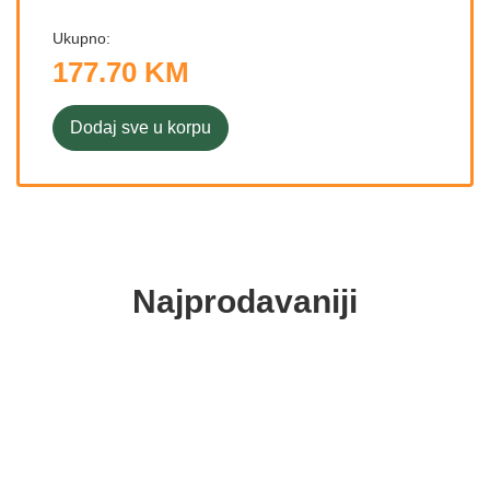
Ukupno:
177.70 KM
Dodaj sve u korpu
Najprodavaniji