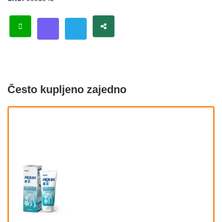
Često kupljeno zajedno