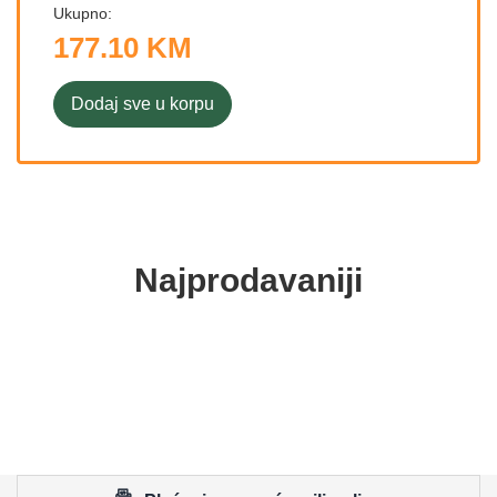
Ukupno:
177.10 KM
Dodaj sve u korpu
Najprodavaniji