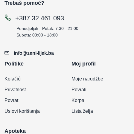
Trebaš pomoć?
+387 32 461 093
Ponedjeljak - Petak: 7:30 - 21:00
Subota: 09:00 - 18:00
info@zeni-lijek.ba
Politike
Moj profil
Kolačići
Moje narudžbe
Privatnost
Povrati
Povrat
Korpa
Uslovi korištenja
Lista želja
Apoteka