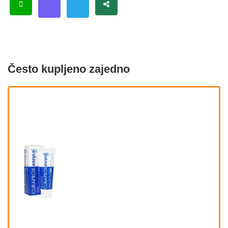
Često kupljeno zajedno