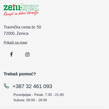
Travnička cesta br. 50
72000, Zenica
Prikaži na mapi
Trebaš pomoć?
+387 32 461 093
Ponedjeljak - Petak: 7:30 - 21:00
Subota: 09:00 - 18:00