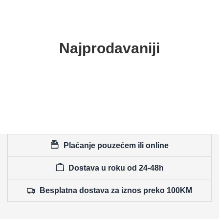
Najprodavaniji
Plaćanje pouzećem ili online
Dostava u roku od 24-48h
Besplatna dostava za iznos preko 100KM