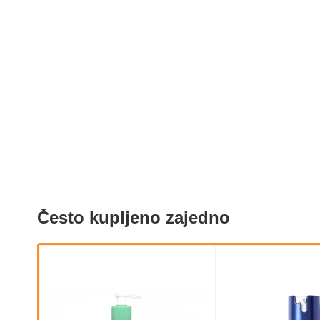
Često kupljeno zajedno