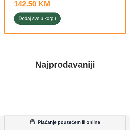
142.50 KM
Dodaj sve u korpu
Najprodavaniji
Plaćanje pouzećem ili online