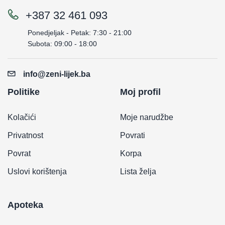
+387 32 461 093
Ponedjeljak - Petak: 7:30 - 21:00
Subota: 09:00 - 18:00
info@zeni-lijek.ba
Politike
Moj profil
Kolačići
Moje narudžbe
Privatnost
Povrati
Povrat
Korpa
Uslovi korištenja
Lista želja
Apoteka