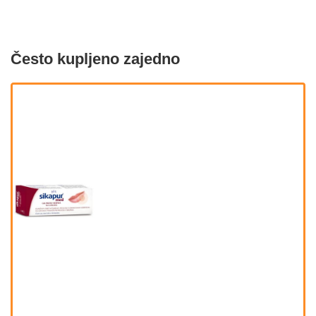
Često kupljeno zajedno