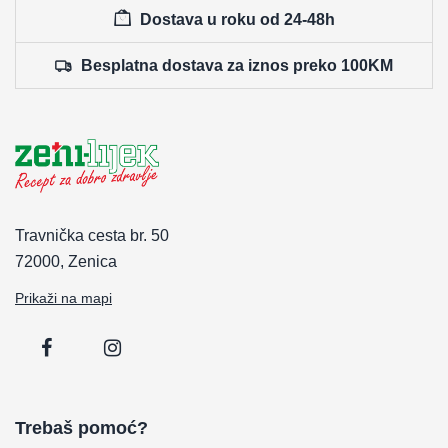
Dostava u roku od 24-48h
Besplatna dostava za iznos preko 100KM
Travnička cesta br. 50
72000, Zenica
Prikaži na mapi
Trebaš pomoć?