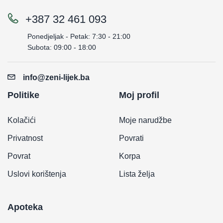
+387 32 461 093
Ponedjeljak - Petak: 7:30 - 21:00
Subota: 09:00 - 18:00
info@zeni-lijek.ba
Politike
Moj profil
Kolačići
Moje narudžbe
Privatnost
Povrati
Povrat
Korpa
Uslovi korištenja
Lista želja
Apoteka