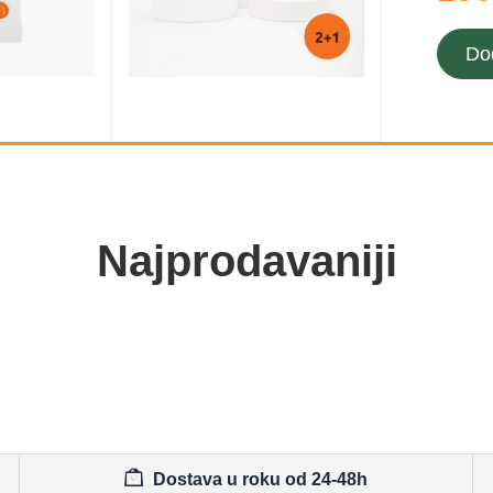
Do
Najprodavaniji
Dostava u roku od 24-48h