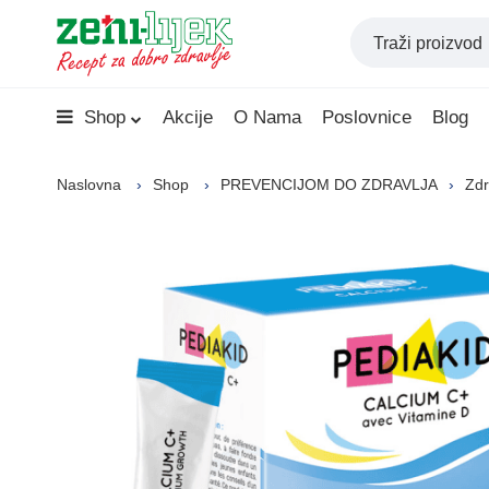
Shop
Akcije
O Nama
Poslovnice
Blog
Naslovna
Shop
PREVENCIJOM DO ZDRAVLJA
Zdr