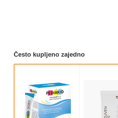
Često kupljeno zajedno