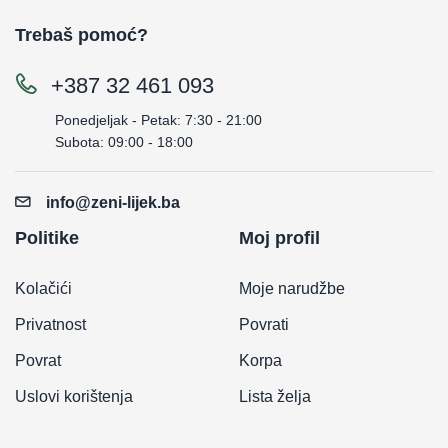
Trebaš pomoć?
+387 32 461 093
Ponedjeljak - Petak: 7:30 - 21:00
Subota: 09:00 - 18:00
info@zeni-lijek.ba
Politike
Moj profil
Kolačići
Moje narudžbe
Privatnost
Povrati
Povrat
Korpa
Uslovi korištenja
Lista želja