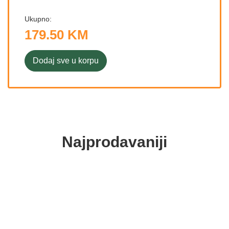
Ukupno:
179.50 KM
Dodaj sve u korpu
Najprodavaniji