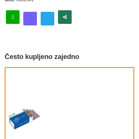
Često kupljeno zajedno