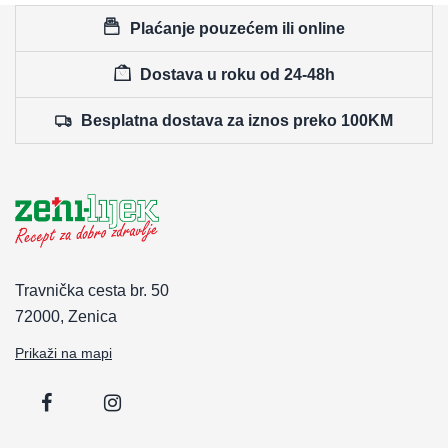
Plaćanje pouzećem ili online
Dostava u roku od 24-48h
Besplatna dostava za iznos preko 100KM
Travnička cesta br. 50
72000, Zenica
Prikaži na mapi