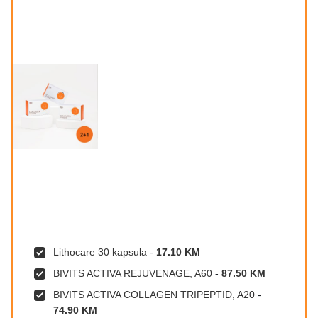
Lithocare 30 kapsula
-
17.10 KM
BIVITS ACTIVA REJUVENAGE, A60
-
87.50 KM
BIVITS ACTIVA COLLAGEN TRIPEPTID, A20
-
74.90 KM