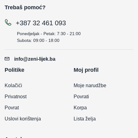
Trebaš pomoć?
+387 32 461 093
Ponedjeljak - Petak: 7:30 - 21:00
Subota: 09:00 - 18:00
info@zeni-lijek.ba
Politike
Moj profil
Kolačići
Moje narudžbe
Privatnost
Povrati
Povrat
Korpa
Uslovi korištenja
Lista želja