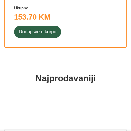
Ukupno:
153.70 KM
Dodaj sve u korpu
Najprodavaniji