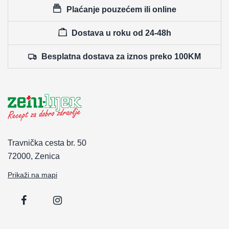
Plaćanje pouzećem ili online
Dostava u roku od 24-48h
Besplatna dostava za iznos preko 100KM
Travnička cesta br. 50
72000, Zenica
Prikaži na mapi