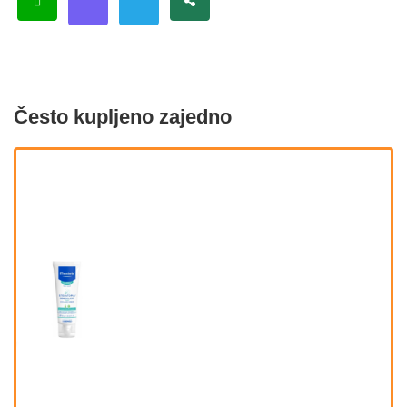
Često kupljeno zajedno