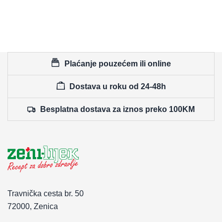
Plaćanje pouzećem ili online
Dostava u roku od 24-48h
Besplatna dostava za iznos preko 100KM
Travnička cesta br. 50
72000, Zenica