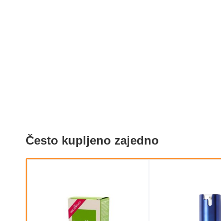
Često kupljeno zajedno