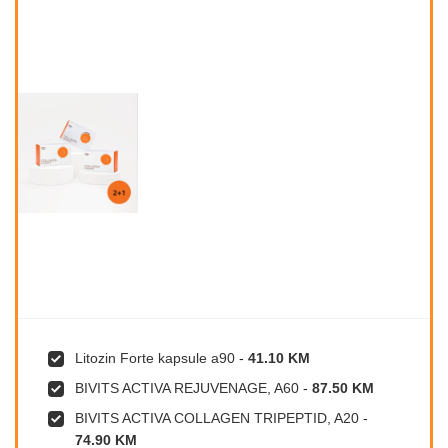
Litozin Forte kapsule a90
-
41.10 KM
BIVITS ACTIVA REJUVENAGE, A60
-
87.50 KM
BIVITS ACTIVA COLLAGEN TRIPEPTID, A20
-
74.90 KM