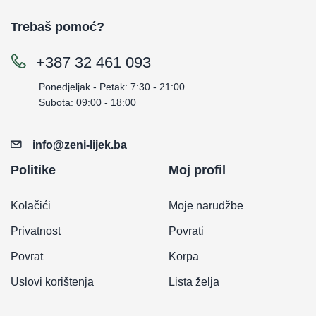
Trebaš pomoć?
+387 32 461 093
Ponedjeljak - Petak: 7:30 - 21:00
Subota: 09:00 - 18:00
info@zeni-lijek.ba
Politike
Moj profil
Kolačići
Moje narudžbe
Privatnost
Povrati
Povrat
Korpa
Uslovi korištenja
Lista želja