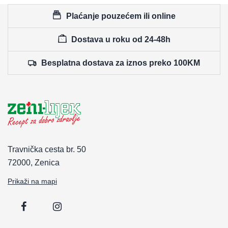
Plaćanje pouzećem ili online
Dostava u roku od 24-48h
Besplatna dostava za iznos preko 100KM
Travnička cesta br. 50
72000, Zenica
Prikaži na mapi