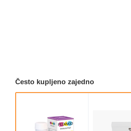
Često kupljeno zajedno