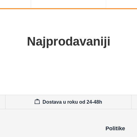
Najprodavaniji
Dostava u roku od 24-48h
Politike