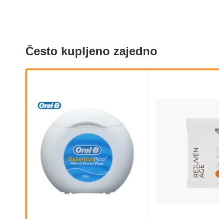
Često kupljeno zajedno