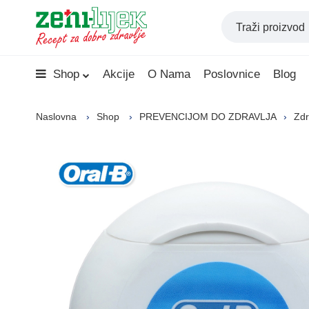
Shop
Akcije
O Nama
Poslovnice
Blog
Naslovna
Shop
PREVENCIJOM DO ZDRAVLJA
Zdr