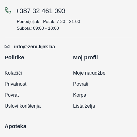
+387 32 461 093
Ponedjeljak - Petak: 7:30 - 21:00
Subota: 09:00 - 18:00
info@zeni-lijek.ba
Politike
Moj profil
Kolačići
Moje narudžbe
Privatnost
Povrati
Povrat
Korpa
Uslovi korištenja
Lista želja
Apoteka