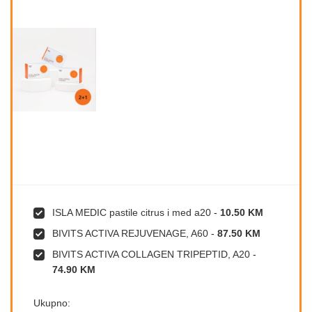
ISLA MEDIC pastile citrus i med a20
-
10.50 KM
BIVITS ACTIVA REJUVENAGE, A60
-
87.50 KM
BIVITS ACTIVA COLLAGEN TRIPEPTID, A20
-
74.90 KM
Ukupno: