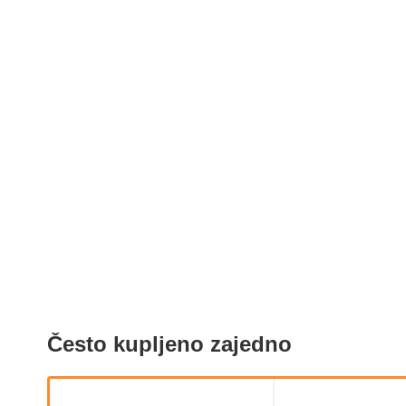
Često kupljeno zajedno