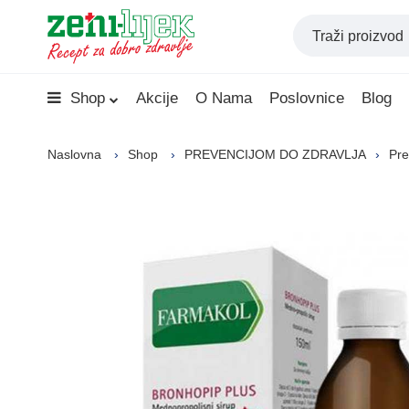
Shop
Akcije
O Nama
Poslovnice
Blog
Naslovna
Shop
PREVENCIJOM DO ZDRAVLJA
Pre