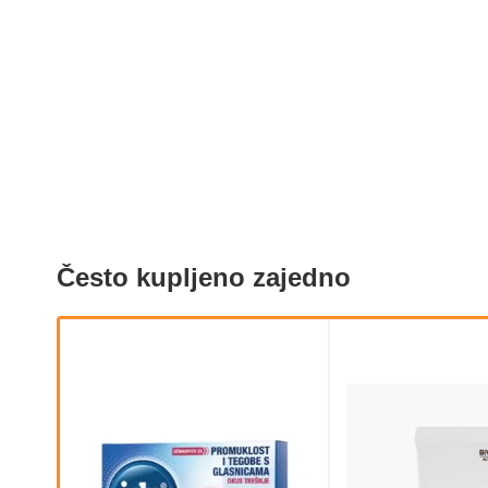
Često kupljeno zajedno