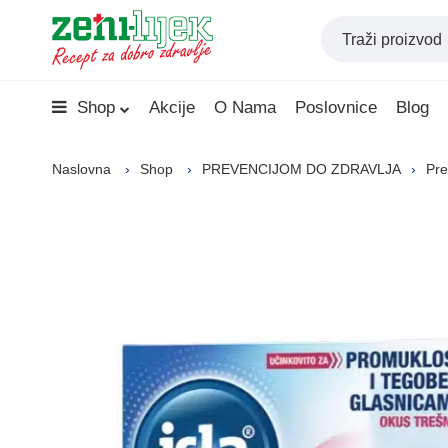
Shop
Akcije
O Nama
Poslovnice
Blog
Naslovna
Shop
PREVENCIJOM DO ZDRAVLJA
Pre