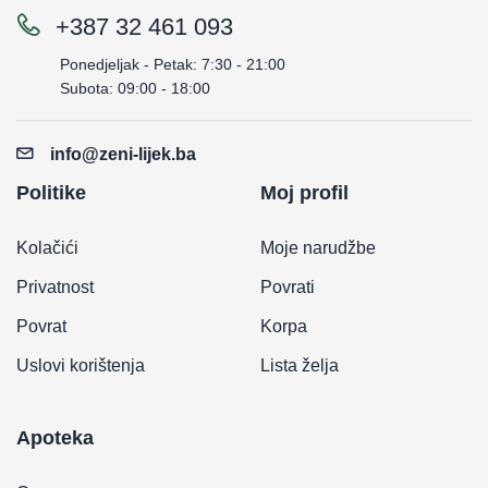
+387 32 461 093
Ponedjeljak - Petak: 7:30 - 21:00
Subota: 09:00 - 18:00
info@zeni-lijek.ba
Politike
Moj profil
Kolačići
Moje narudžbe
Privatnost
Povrati
Povrat
Korpa
Uslovi korištenja
Lista želja
Apoteka