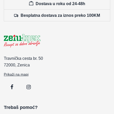
Dostava u roku od 24-48h
Besplatna dostava za iznos preko 100KM
Travnička cesta br. 50
72000, Zenica
Prikaži na mapi
Trebaš pomoć?