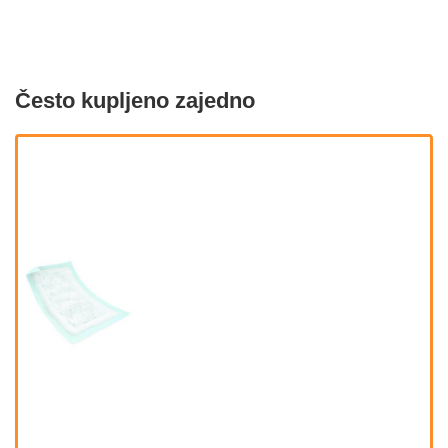
Često kupljeno zajedno