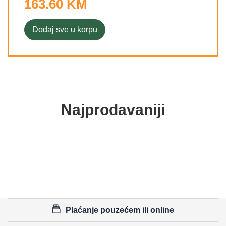
163.60 KM
Dodaj sve u korpu
Najprodavaniji
Plaćanje pouzećem ili online