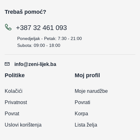
Trebaš pomoć?
+387 32 461 093
Ponedjeljak - Petak: 7:30 - 21:00
Subota: 09:00 - 18:00
info@zeni-lijek.ba
Politike
Moj profil
Kolačići
Moje narudžbe
Privatnost
Povrati
Povrat
Korpa
Uslovi korištenja
Lista želja