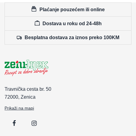
Plaćanje pouzećem ili online
Dostava u roku od 24-48h
Besplatna dostava za iznos preko 100KM
Travnička cesta br. 50
72000, Zenica
Prikaži na mapi