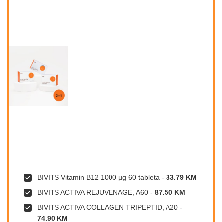
BIVITS Vitamin B12 1000 µg 60 tableta
-
33.79 KM
BIVITS ACTIVA REJUVENAGE, A60
-
87.50 KM
BIVITS ACTIVA COLLAGEN TRIPEPTID, A20
-
74.90 KM