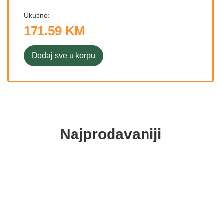
Ukupno:
171.59 KM
Dodaj sve u korpu
Najprodavaniji