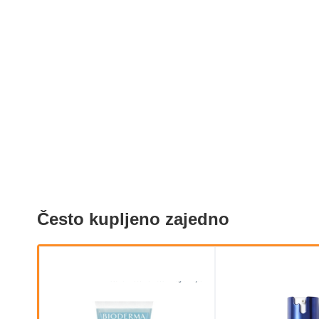
Često kupljeno zajedno