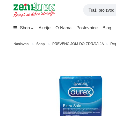
Shop
Akcije
O Nama
Poslovnice
Blog
Naslovna
Shop
PREVENCIJOM DO ZDRAVLJA
Rep