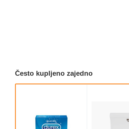
Često kupljeno zajedno