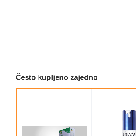
Često kupljeno zajedno