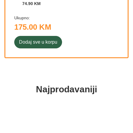
74.90 KM
Ukupno:
175.00 KM
Dodaj sve u korpu
Najprodavaniji