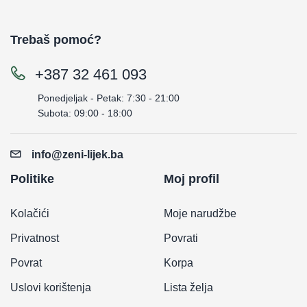
Trebaš pomoć?
+387 32 461 093
Ponedjeljak - Petak: 7:30 - 21:00
Subota: 09:00 - 18:00
info@zeni-lijek.ba
Politike
Moj profil
Kolačići
Moje narudžbe
Privatnost
Povrati
Povrat
Korpa
Uslovi korištenja
Lista želja