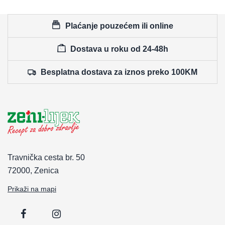
Plaćanje pouzećem ili online
Dostava u roku od 24-48h
Besplatna dostava za iznos preko 100KM
Travnička cesta br. 50
72000, Zenica
Prikaži na mapi