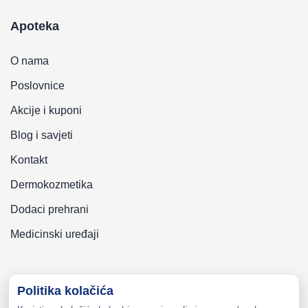
Apoteka
O nama
Poslovnice
Akcije i kuponi
Blog i savjeti
Kontakt
Dermokozmetika
Dodaci prehrani
Medicinski uređaji
Politika kolačića