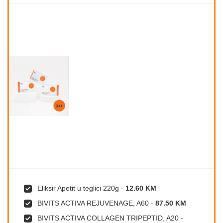
Eliksir Apetit u teglici 220g
-
12.60 KM
BIVITS ACTIVA REJUVENAGE, A60
-
87.50 KM
BIVITS ACTIVA COLLAGEN TRIPEPTID, A20
-