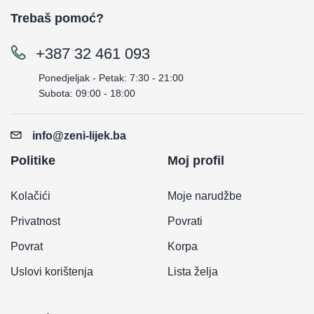
Trebaš pomoć?
+387 32 461 093
Ponedjeljak - Petak: 7:30 - 21:00
Subota: 09:00 - 18:00
info@zeni-lijek.ba
Politike
Moj profil
Kolačići
Moje narudžbe
Privatnost
Povrati
Povrat
Korpa
Uslovi korištenja
Lista želja