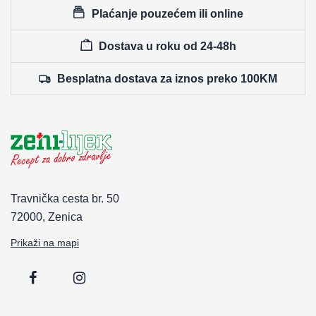
Plaćanje pouzećem ili online
Dostava u roku od 24-48h
Besplatna dostava za iznos preko 100KM
Travnička cesta br. 50
72000, Zenica
Prikaži na mapi