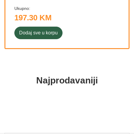
Ukupno:
197.30 KM
Dodaj sve u korpu
Najprodavaniji