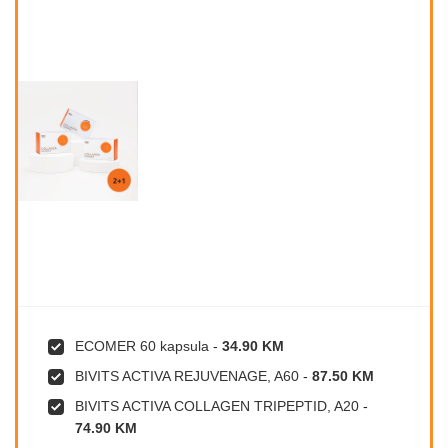
ECOMER 60 kapsula
-
34.90 KM
BIVITS ACTIVA REJUVENAGE, A60
-
87.50 KM
BIVITS ACTIVA COLLAGEN TRIPEPTID, A20
-
74.90 KM