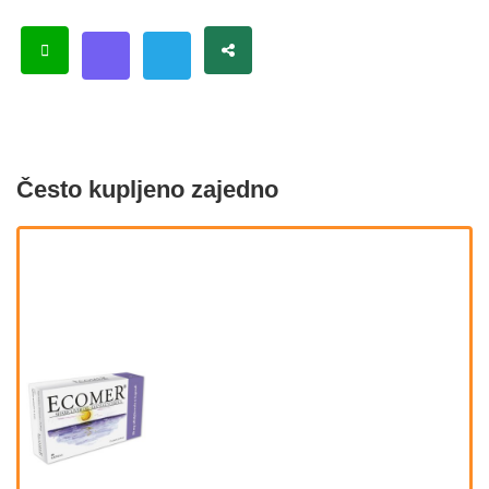
Često kupljeno zajedno