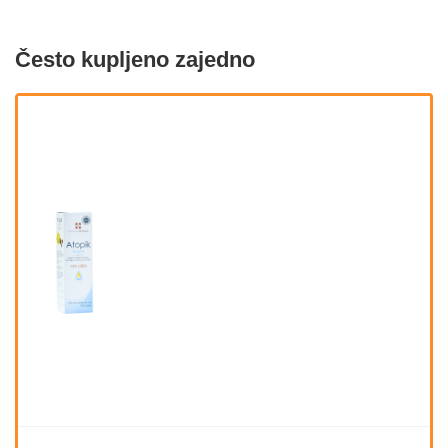
Često kupljeno zajedno