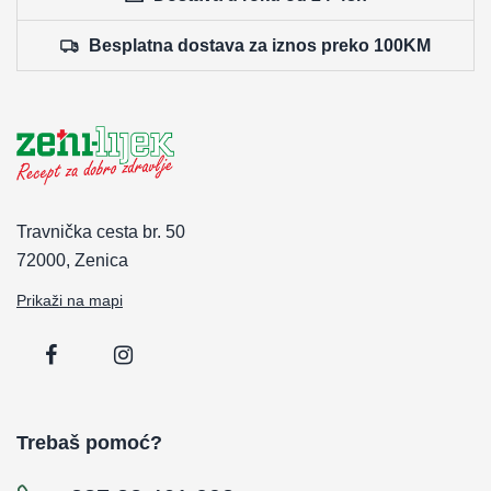
Besplatna dostava za iznos preko 100KM
Travnička cesta br. 50
72000, Zenica
Prikaži na mapi
Trebaš pomoć?