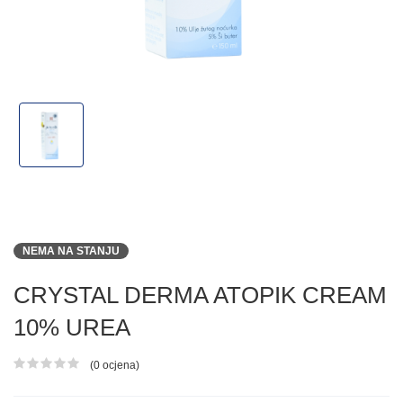
NEMA NA STANJU
CRYSTAL DERMA ATOPIK CREAM
10% UREA
(0 ocjena)
Ocjena proizvoda