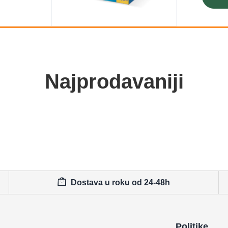
Najprodavaniji
Dostava u roku od 24-48h
Politike