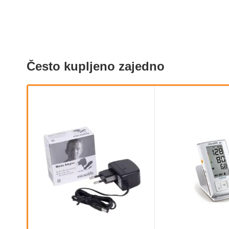
Često kupljeno zajedno