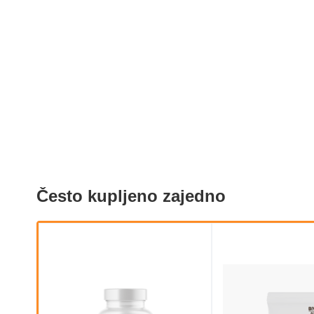
Često kupljeno zajedno