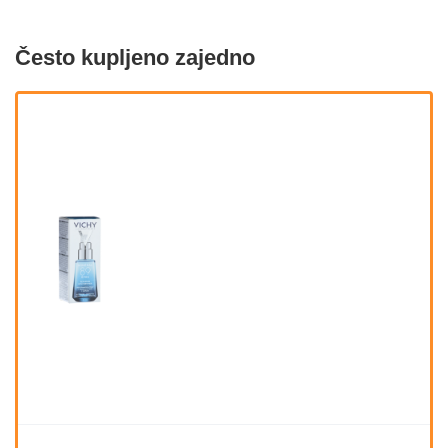
Često kupljeno zajedno