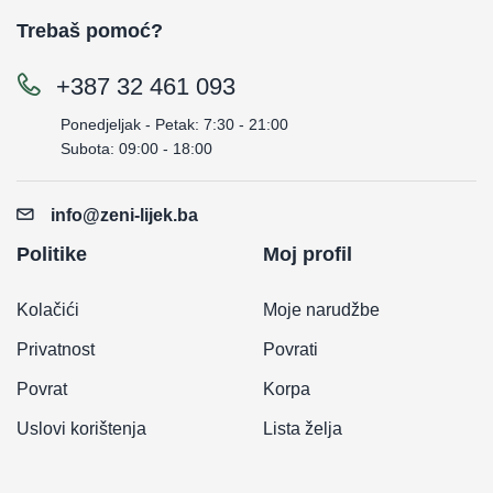
Trebaš pomoć?
+387 32 461 093
Ponedjeljak - Petak: 7:30 - 21:00
Subota: 09:00 - 18:00
info@zeni-lijek.ba
Politike
Moj profil
Kolačići
Moje narudžbe
Privatnost
Povrati
Povrat
Korpa
Uslovi korištenja
Lista želja