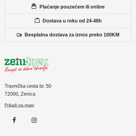
Plaćanje pouzećem ili online
Dostava u roku od 24-48h
Besplatna dostava za iznos preko 100KM
Travnička cesta br. 50
72000, Zenica
Prikaži na mapi