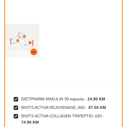
DIETPHARM MAKULIN 30 kapsula
-
24.90 KM
BIVITS ACTIVA REJUVENAGE, A60
-
87.50 KM
BIVITS ACTIVA COLLAGEN TRIPEPTID, A20
-
74.90 KM