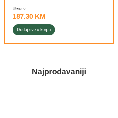
Ukupno:
187.30 KM
Dodaj sve u korpu
Najprodavaniji