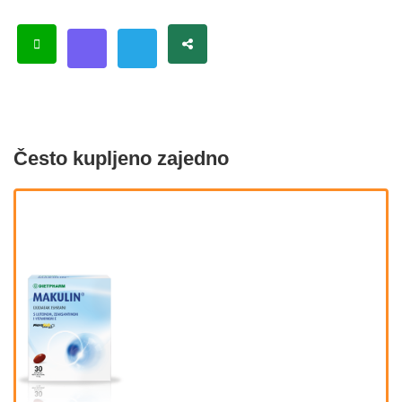
Često kupljeno zajedno