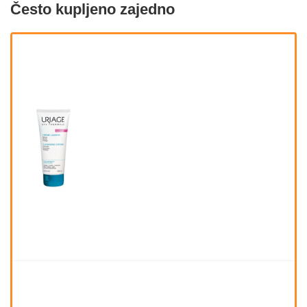
Često kupljeno zajedno