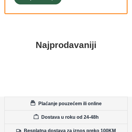
Najprodavaniji
Plaćanje pouzećem ili online
Dostava u roku od 24-48h
Besplatna dostava za iznos preko 100KM