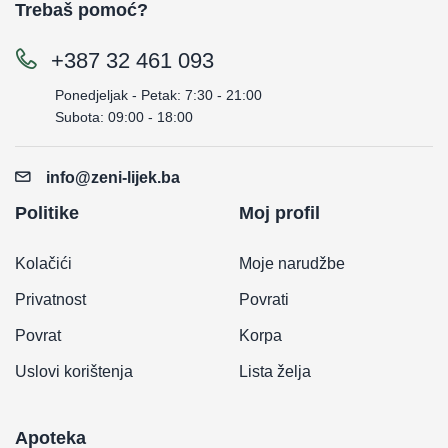
Trebaš pomoć?
+387 32 461 093
Ponedjeljak - Petak: 7:30 - 21:00
Subota: 09:00 - 18:00
info@zeni-lijek.ba
Politike
Moj profil
Kolačići
Moje narudžbe
Privatnost
Povrati
Povrat
Korpa
Uslovi korištenja
Lista želja
Apoteka