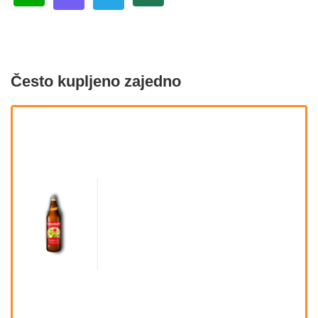
Često kupljeno zajedno