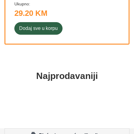
Ukupno:
29.20 KM
Dodaj sve u korpu
Najprodavaniji