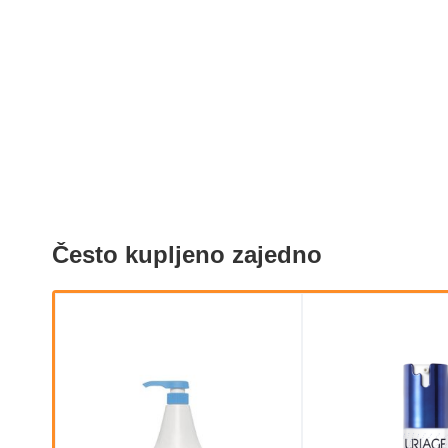
Često kupljeno zajedno