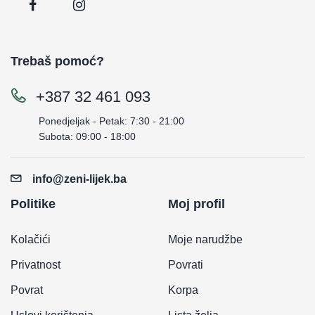
Trebaš pomoć?
+387 32 461 093
Ponedjeljak - Petak: 7:30 - 21:00
Subota: 09:00 - 18:00
info@zeni-lijek.ba
Politike
Moj profil
Kolačići
Moje narudžbe
Privatnost
Povrati
Povrat
Korpa