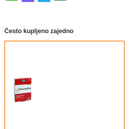
Često kupljeno zajedno