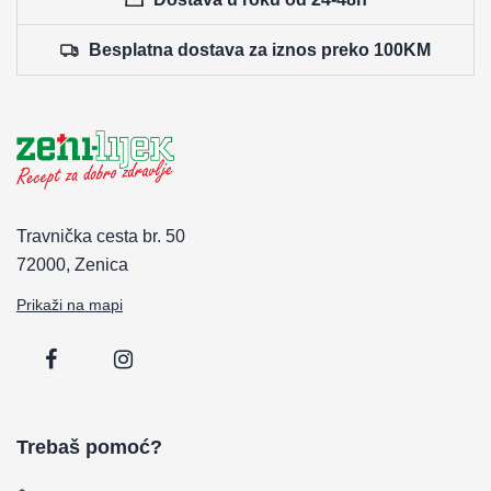
Besplatna dostava za iznos preko 100KM
Travnička cesta br. 50
72000, Zenica
Prikaži na mapi
Trebaš pomoć?