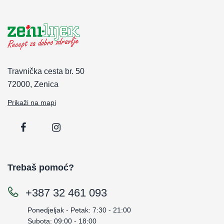
Travnička cesta br. 50
72000, Zenica
Prikaži na mapi
Trebaš pomoć?
+387 32 461 093
Ponedjeljak - Petak: 7:30 - 21:00
Subota: 09:00 - 18:00