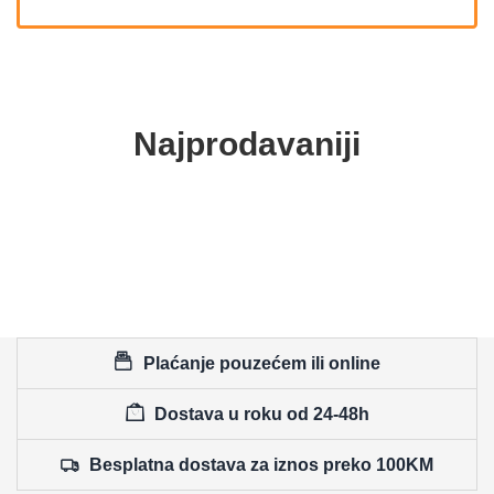
Najprodavaniji
Plaćanje pouzećem ili online
Dostava u roku od 24-48h
Besplatna dostava za iznos preko 100KM