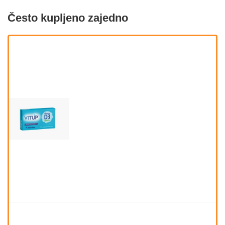
Često kupljeno zajedno