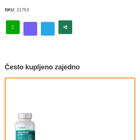
SKU:
21753
Često kupljeno zajedno