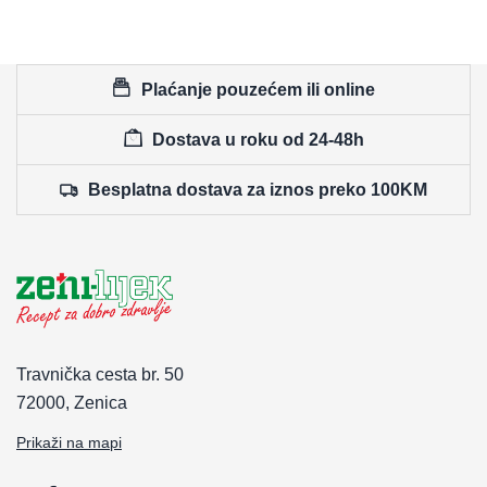
Plaćanje pouzećem ili online
Dostava u roku od 24-48h
Besplatna dostava za iznos preko 100KM
Travnička cesta br. 50
72000, Zenica
Prikaži na mapi