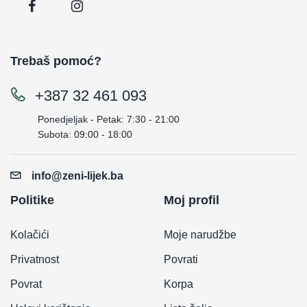
Trebaš pomoć?
+387 32 461 093
Ponedjeljak - Petak: 7:30 - 21:00
Subota: 09:00 - 18:00
info@zeni-lijek.ba
Politike
Moj profil
Kolačići
Moje narudžbe
Privatnost
Povrati
Povrat
Korpa