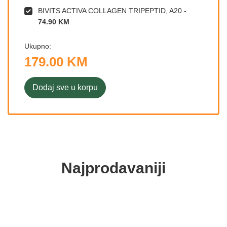
BIVITS ACTIVA COLLAGEN TRIPEPTID, A20
-
74.90 KM
Ukupno:
179.00 KM
Dodaj sve u korpu
Najprodavaniji