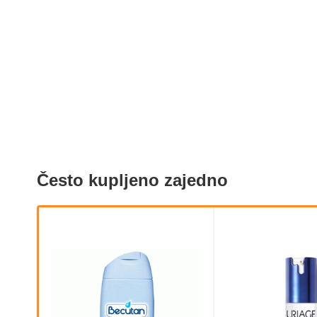
Često kupljeno zajedno