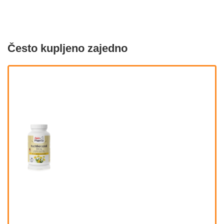
Često kupljeno zajedno