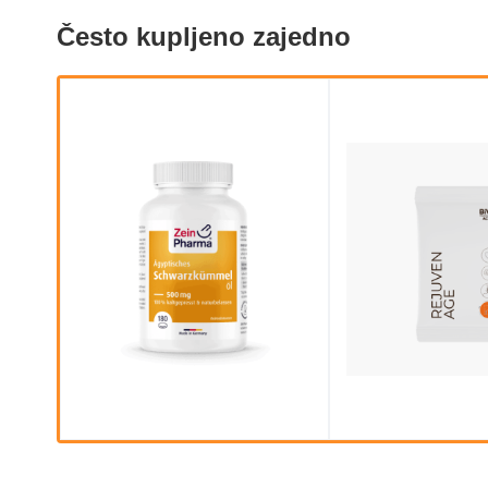
Često kupljeno zajedno