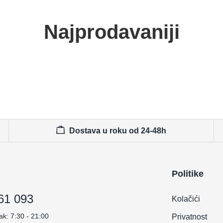
Najprodavaniji
Dostava u roku od 24-48h
Politike
61 093
Kolačići
ak: 7:30 - 21:00
Privatnost