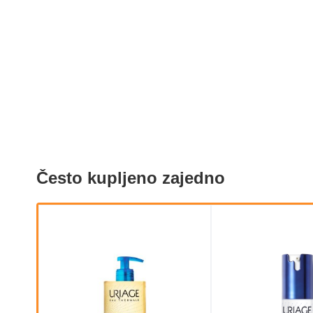
Često kupljeno zajedno