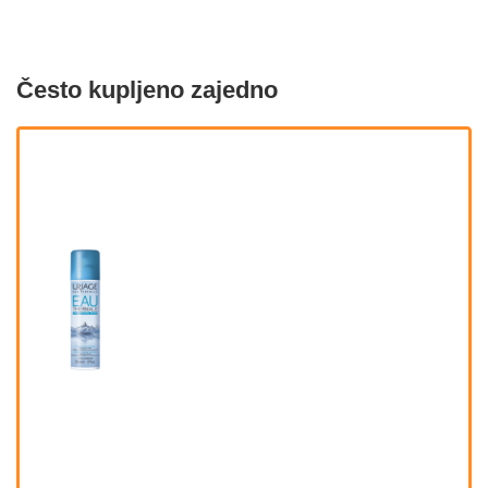
Često kupljeno zajedno