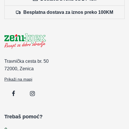
Besplatna dostava za iznos preko 100KM
Travnička cesta br. 50
72000, Zenica
Prikaži na mapi
Trebaš pomoć?