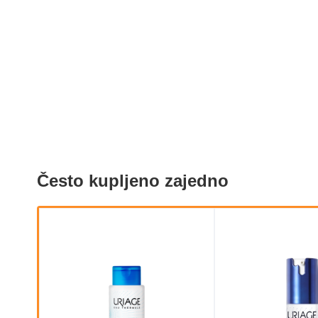
Često kupljeno zajedno