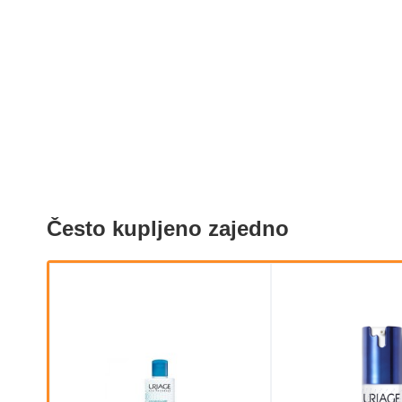
Često kupljeno zajedno