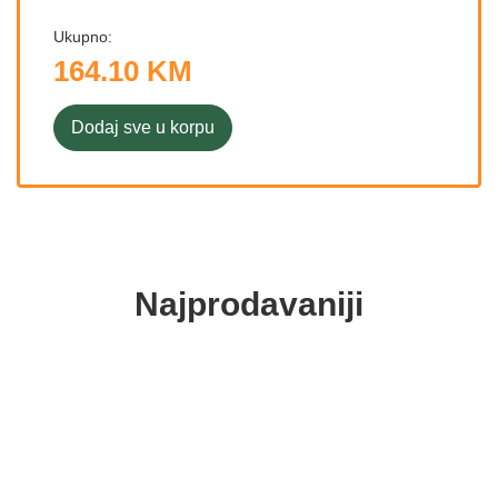
Ukupno:
164.10 KM
Dodaj sve u korpu
Najprodavaniji