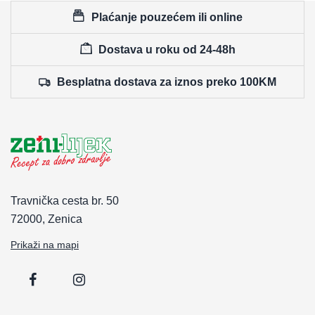
Plaćanje pouzećem ili online
Dostava u roku od 24-48h
Besplatna dostava za iznos preko 100KM
Travnička cesta br. 50
72000, Zenica
Prikaži na mapi