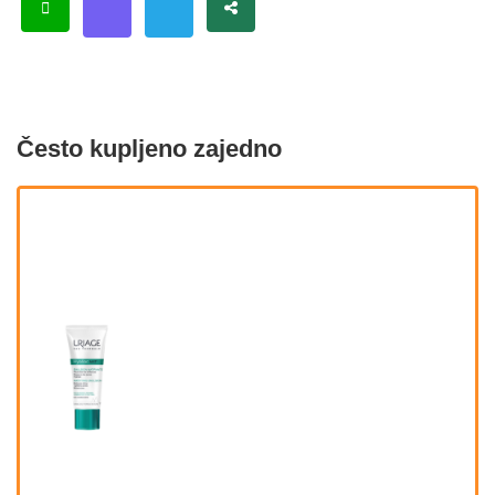
Često kupljeno zajedno