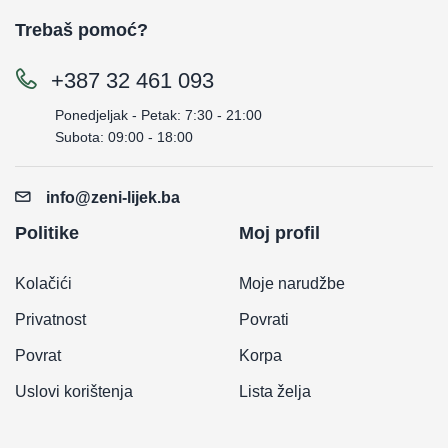
Trebaš pomoć?
+387 32 461 093
Ponedjeljak - Petak: 7:30 - 21:00
Subota: 09:00 - 18:00
info@zeni-lijek.ba
Politike
Moj profil
Kolačići
Moje narudžbe
Privatnost
Povrati
Povrat
Korpa
Uslovi korištenja
Lista želja