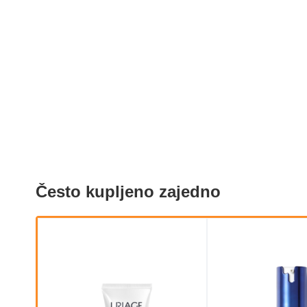
Često kupljeno zajedno