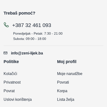
Trebaš pomoć?
+387 32 461 093
Ponedjeljak - Petak: 7:30 - 21:00
Subota: 09:00 - 18:00
info@zeni-lijek.ba
Politike
Moj profil
Kolačići
Moje narudžbe
Privatnost
Povrati
Povrat
Korpa
Uslovi korištenja
Lista želja