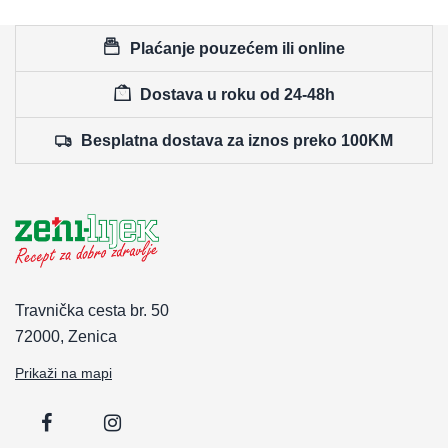
Plaćanje pouzećem ili online
Dostava u roku od 24-48h
Besplatna dostava za iznos preko 100KM
Travnička cesta br. 50
72000, Zenica
Prikaži na mapi