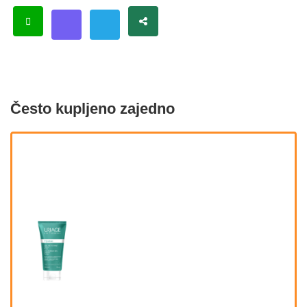
Često kupljeno zajedno