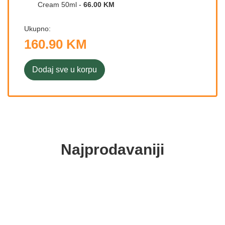
Cream 50ml
-
66.00 KM
Ukupno:
160.90 KM
Dodaj sve u korpu
Najprodavaniji